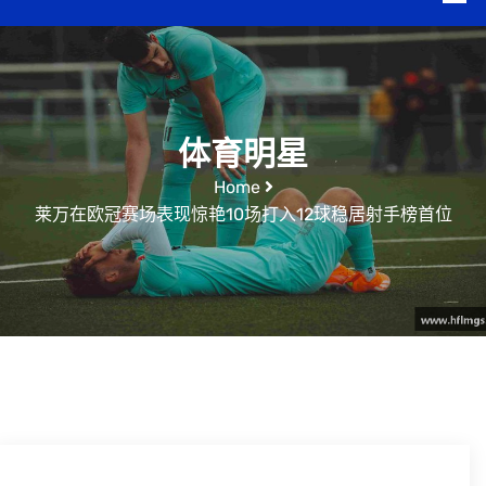
体育明星
Home
莱万在欧冠赛场表现惊艳10场打入12球稳居射手榜首位