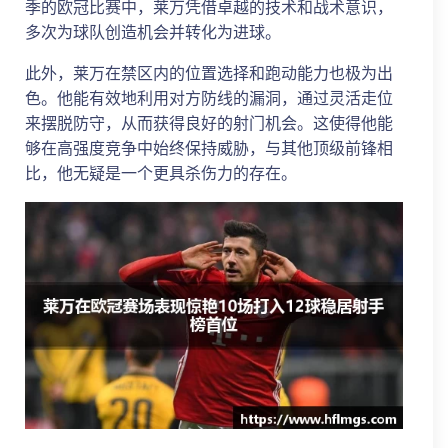
季的欧冠比赛中，莱万凭借卓越的技术和战术意识，
多次为球队创造机会并转化为进球。
此外，莱万在禁区内的位置选择和跑动能力也极为出
色。他能有效地利用对方防线的漏洞，通过灵活走位
来摆脱防守，从而获得良好的射门机会。这使得他能
够在高强度竞争中始终保持威胁，与其他顶级前锋相
比，他无疑是一个更具杀伤力的存在。