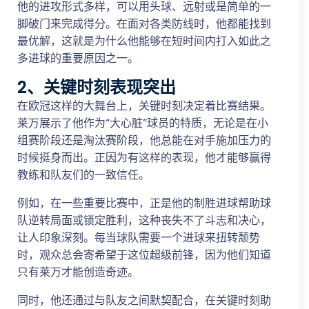
他的进攻形式多样，可以用头球、远射或是简单的一
脚破门来完成得分。在面对各类防线时，他都能找到
最优解，这就是为什么他能够在短时间内打入如此之
多进球的重要原因之一。
2、关键时刻表现突出
在欧冠这样的大舞台上，关键时刻决定着比赛结果。
莱万展示了他作为“大心脏”球员的特质，无论是在小
组赛阶段还是淘汰赛阶段，他总能在对手施加压力的
时候挺身而出。正因为有这样的表现，他才能够赢得
教练和队友们的一致信任。
例如，在一些重要比赛中，正是他的制胜进球帮助球
队逆转局面或锁定胜利，这种丧失不了斗志和决心，
让人印象深刻。每当球队需要一个进球来扭转颓势
时，观众总会寄希望于这位超级前锋，因为他们知道
只有莱万才能创造奇迹。
同时，他还通过与队友之间默契配合，在关键时刻助