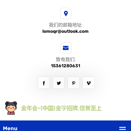
我们的邮箱地址:
lomoqr@outlook.com
致电我们:
15361280631