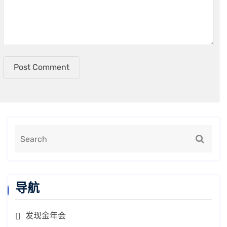
Post Comment
导航
发现金年会