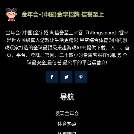
金年会·(中国)金字招牌,信誉至上✅🏆『hflmgs.com』🏆✅
是世界顶级真人游戏让生活更精彩!星空综合体育为国内游
戏玩家打造的全球最顶级乐趣游戏APP,提供下载、入口、首
页、平台、登陆、官网、二十四小时专属客服在线服务!全
球最安全,最信誉,最公平的平台运营商!
导航
发现金年会
体育热点