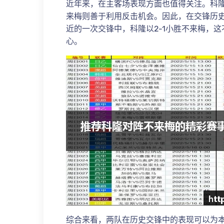
近年来，在主客场表现方面也值得关注。科
来梅则善于利用反击机会。因此，在交锋历
近的一次交锋中，科隆以2-1小胜不来梅，
心。
综合来看，两队在历史交锋中的表现可以为