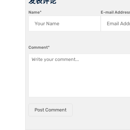
发表评论
Name
*
E-mail Addres
Comment
*
Post Comment