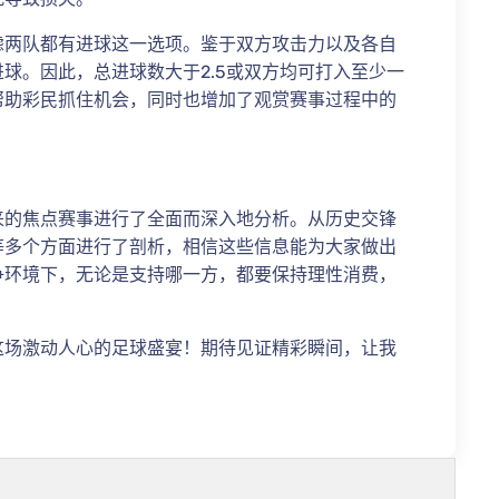
虑两队都有进球这一选项。鉴于双方攻击力以及各自
球。因此，总进球数大于2.5或双方均可打入至少一
帮助彩民抓住机会，同时也增加了观赏赛事过程中的
来的焦点赛事进行了全面而深入地分析。从历史交锋
等多个方面进行了剖析，相信这些信息能为大家做出
争环境下，无论是支持哪一方，都要保持理性消费，
这场激动人心的足球盛宴！期待见证精彩瞬间，让我
！