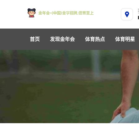
首页
发现金年会
体育热点
体育明星