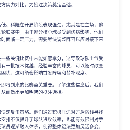
双方实力对比，为投注决策奠定基础。
高低。科隆在开局阶段表现强劲，尤其是在主场，他
几轮联赛中，由于部分核心球员受到伤病影响，他们
敌时面临一定压力，需要尽快调整阵容以应对接下来
在一些关键比赛中未能如愿拿分，这导致球队士气受
拥有一批技术优越、经验丰富的球员，可以随时改变
病困扰，这可能会影响首发阵容和替补深度。
于即将到来的比赛至关重要。了解这些信息后，我们
，从而做出更加明智的投注选择。
加快速反击策略。他们通过积极压迫对方后防线寻找
术安排不仅提升了球队进攻效率，也能有效限制对手
轻球员逐渐融入体系，使得整体踢法更加灵活多变。