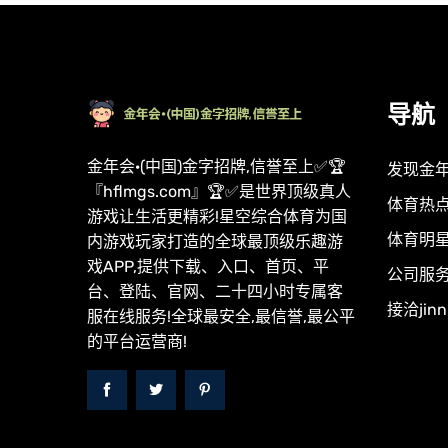
导航
金年会·(中国)金字招牌,信誉至上✅🏆
发现金
『hflmgs.com』🏆✅是世界顶级真人
体育热
游戏让生活更精彩!星空综合体育为国
体育明
内游戏玩家打造的全球最顶级乐趣游
戏APP,提供下载、入口、首页、平
公司服
台、登陆、官网、二十四小时专属客
接洽jin
服在线服务!全球最安全,最信誉,最公平
的平台运营商!