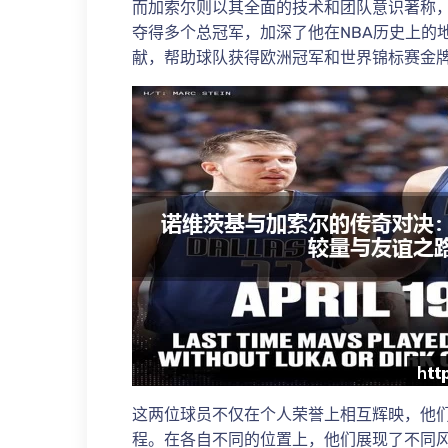
而加索尔则以其全面的技术和团队意识著称，
夺得多个总冠军，加深了他在NBA历史上的
献，帮助球队获得欧洲冠军和世界锦标赛金
这两位球员不仅在个人荣誉上相互辉映，他们
程。在各自不同的位置上，他们展现了不同