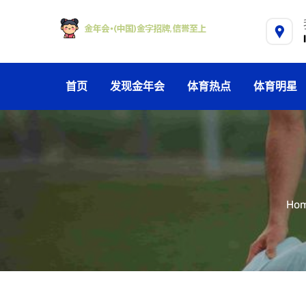
首页
发现金年会
体育热点
体育明星
Ho