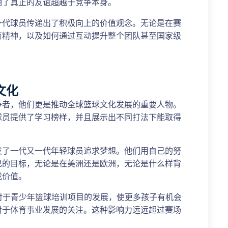
明了真正的友谊超越于竞争本身。
一代球员传递出了积极向上的价值观念。无论是在赛
育精神，以及如何通过互动提升整个团队甚至国家级
文化
争者，他们更是推动全球篮球文化发展的重要人物。
球员提供了学习榜样，并且展示出不同打法下能取得
发了一代又一代年轻球员追求梦想。他们用自己的努
己的目标，无论是在美洲还是欧洲，无论是什么样背
我价值。
对于青少年篮球培训项目的发展，使更多孩子有机会
对于体育事业发展的关注。这种影响力远远超过赛场