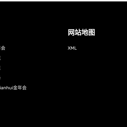
网站地图
年会
XML
点
星
务
nianhui金年会