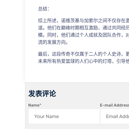
总结：
综上所述，诺维茨基与加索尔之间不仅存在
谊。他们在巅峰时期相互激励，通过共同经
模。同时，他们通过个人成就及团队合作，
流的发展方向。
最后，这段传奇不仅属于二人的个人史诗，
未来所有热爱篮球的人们心中的灯塔，引导
发表评论
Name
*
E-mail Addres