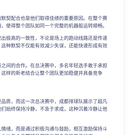
的默契配合也是他们取得佳绩的重要原因。在整个赛
通，使得整个团队如同一个完整的机器般运转顺畅。
现出极高的一致性，不论是场上的跑动线路还是传递
。这种默契不仅能有效减少失误，还能快速形成有效
将之间的合作。在总决赛中，多名年轻选手敢于承担
，这样的新老结合让整个团队更加稳健并具备竞争
要品质，而这一次总决赛中，成都排球队展示了超凡
他们始终保持冷静，不急于求成，这种沉着冷静让他
乱情绪，而是通过积极沟通与鼓励，相互激励保持斗