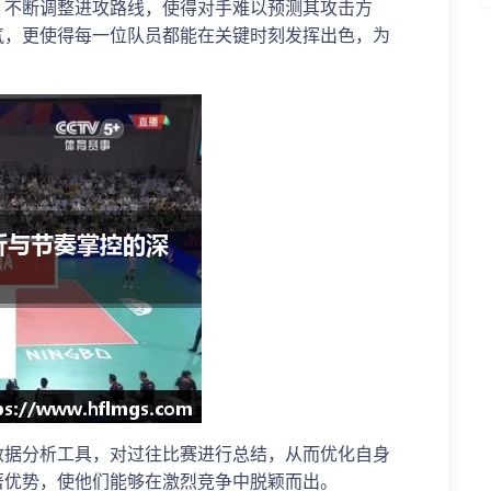
，不断调整进攻路线，使得对手难以预测其攻击方
气，更使得每一位队员都能在关键时刻发挥出色，为
数据分析工具，对过往比赛进行总结，从而优化自身
著优势，使他们能够在激烈竞争中脱颖而出。