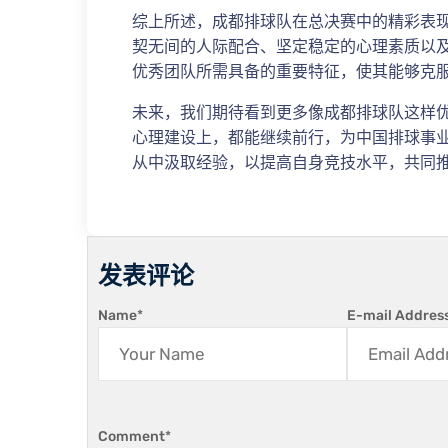
综上所述，成都排球队在总决赛中的精彩表
契无间的人际配合、坚定稳定的心理素质以
优秀团队所需具备的重要特征，使其能够克
未来，我们期待看到更多像成都排球队这样
心理建设上，都能继续前行，为中国排球事
从中汲取经验，以提高自身竞技水平，共同
发表评论
Name
*
E-mail Addres
Comment
*