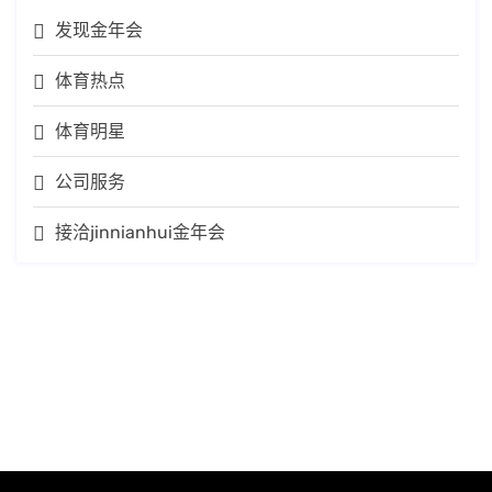
发现金年会
体育热点
体育明星
公司服务
接洽jinnianhui金年会