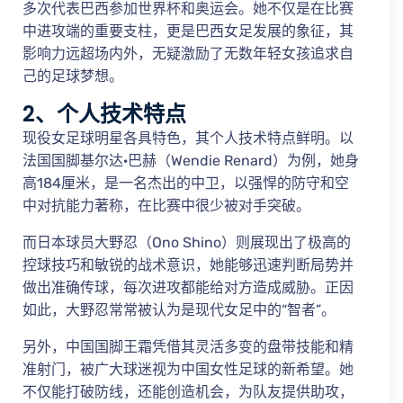
多次代表巴西参加世界杯和奥运会。她不仅是在比赛
中进攻端的重要支柱，更是巴西女足发展的象征，其
影响力远超场内外，无疑激励了无数年轻女孩追求自
己的足球梦想。
2、个人技术特点
现役女足球明星各具特色，其个人技术特点鲜明。以
法国国脚基尔达·巴赫（Wendie Renard）为例，她身
高184厘米，是一名杰出的中卫，以强悍的防守和空
中对抗能力著称，在比赛中很少被对手突破。
而日本球员大野忍（Ono Shino）则展现出了极高的
控球技巧和敏锐的战术意识，她能够迅速判断局势并
做出准确传球，每次进攻都能给对方造成威胁。正因
如此，大野忍常常被认为是现代女足中的“智者”。
另外，中国国脚王霜凭借其灵活多变的盘带技能和精
准射门，被广大球迷视为中国女性足球的新希望。她
不仅能打破防线，还能创造机会，为队友提供助攻，