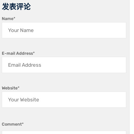
发表评论
Name
*
E-mail Address
*
Website
*
Comment
*