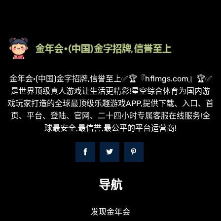
金年会·(中国)金字招牌,信誉至上✅🏆『hflmgs.com』🏆✅
是世界顶级真人游戏让生活更精彩!星空综合体育为国内游
戏玩家打造的全球最顶级乐趣游戏APP,提供下载、入口、首
页、平台、登陆、官网、二十四小时专属客服在线服务!全
球最安全,最信誉,最公平的平台运营商!
导航
发现金年会