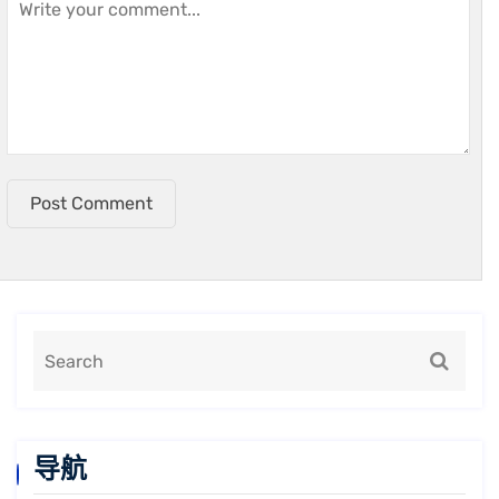
Post Comment
导航