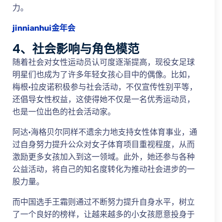
力。
jinnianhui金年会
4、社会影响与角色模范
随着社会对女性运动员认可度逐渐提高，现役女足球
明星们也成为了许多年轻女孩心目中的偶像。比如，
梅根·拉皮诺积极参与社会活动，不仅宣传性别平等，
还倡导女性权益，这使得她不仅是一名优秀运动员，
也是一位出色的社会活动家。
阿达·海格贝尔同样不遗余力地支持女性体育事业，通
过自身努力提升公众对女子体育项目重视程度，从而
激励更多女孩加入到这一领域。此外，她还参与各种
公益活动，将自己的知名度转化为推动社会进步的一
股力量。
而中国选手王霜则通过不断努力提升自身水平，树立
了一个良好的榜样，让越来越多的小女孩愿意投身于