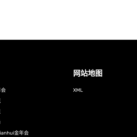
网站地图
年会
XML
点
星
务
nianhui金年会