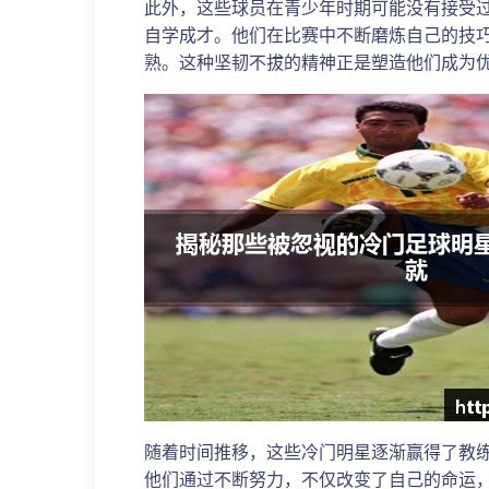
此外，这些球员在青少年时期可能没有接受
自学成才。他们在比赛中不断磨炼自己的技
熟。这种坚韧不拔的精神正是塑造他们成为
随着时间推移，这些冷门明星逐渐赢得了教
他们通过不断努力，不仅改变了自己的命运