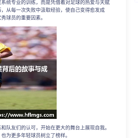
过系统专业的训练，而是凭借着对足球的热爱与天赋
巧，从每一次失败中汲取经验，使自己变得愈发成
优秀球员的重要因素。
练和队友们的认可，开始在更大的舞台上展现自我。
，也为更多年轻球员树立了榜样。