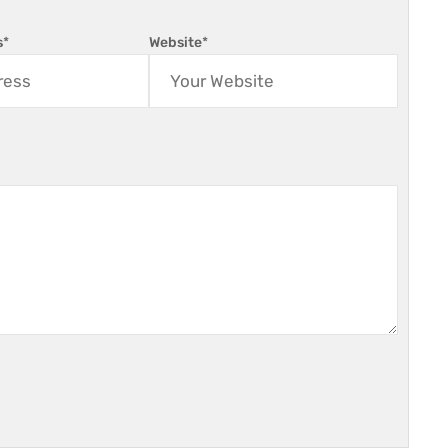
s
*
Website
*