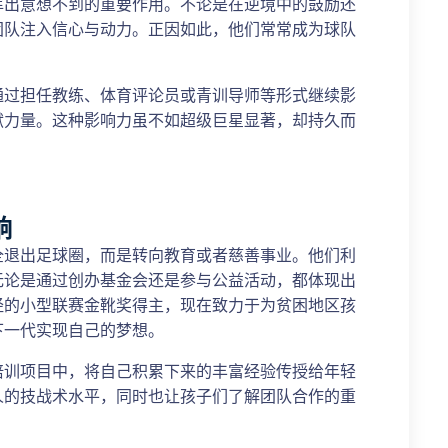
挥出意想不到的重要作用。不论是在逆境中的鼓励还
团队注入信心与动力。正因如此，他们常常成为球队
通过担任教练、体育评论员或青训导师等形式继续影
献力量。这种影响力虽不如超级巨星显著，却持久而
响
全退出足球圈，而是转向教育或者慈善事业。他们利
无论是通过创办基金会还是参与公益活动，都体现出
经的小型联赛金靴奖得主，现在致力于为贫困地区孩
下一代实现自己的梦想。
培训项目中，将自己积累下来的丰富经验传授给年轻
人的技战术水平，同时也让孩子们了解团队合作的重