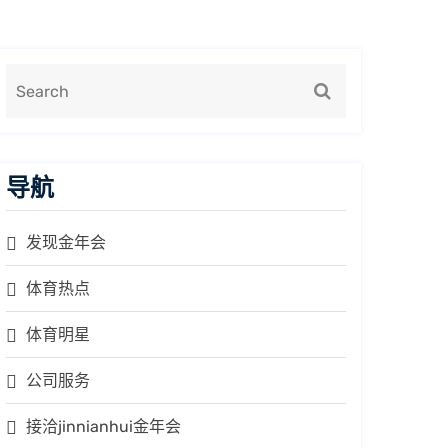
导航
发现金年会
体育热点
体育明星
公司服务
接洽jinnianhui金年会