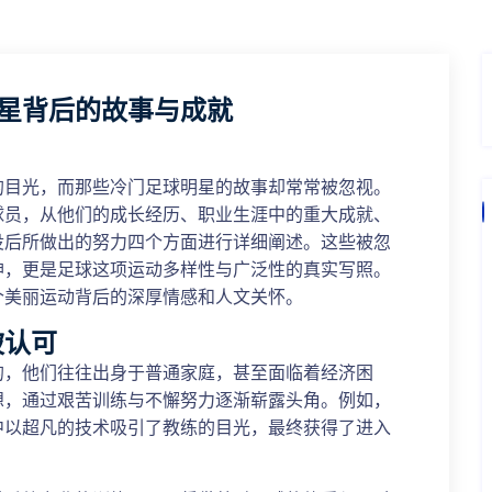
星背后的故事与成就
的目光，而那些冷门足球明星的故事却常常被忽视。
球员，从他们的成长经历、职业生涯中的重大成就、
役后所做出的努力四个方面进行详细阐述。这些被忽
神，更是足球这项运动多样性与广泛性的真实写照。
个美丽运动背后的深厚情感和人文关怀。
被认可
的，他们往往出身于普通家庭，甚至面临着经济困
想，通过艰苦训练与不懈努力逐渐崭露头角。例如，
中以超凡的技术吸引了教练的目光，最终获得了进入