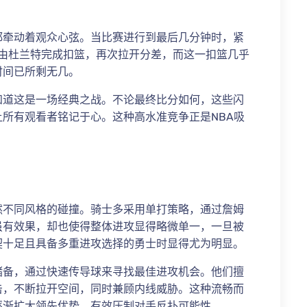
都牵动着观众心弦。当比赛进行到最后几分钟时，紧
，由杜兰特完成扣篮，再次拉开分差，而这一扣篮几乎
时间已所剩无几。
知道这是一场经典之战。不论最终比分如何，这些闪
所有观看者铭记于心。这种高水准竞争正是NBA吸
然不同风格的碰撞。骑士多采用单打策略，通过詹姆
虽有效果，却也使得整体进攻显得略微单一，一旦被
契十足且具备多重进攻选择的勇士时显得尤为明显。
储备，通过快速传导球来寻找最佳进攻机会。他们擅
击，不断拉开空间，同时兼顾内线威胁。这种流畅而
逐渐扩大领先优势，有效压制对手反扑可能性。