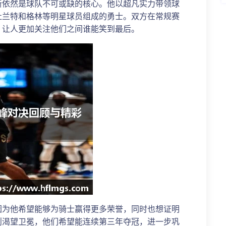
斯依然是球队不可或缺的核心。他以超凡实力带领球
杜兰特和格林等明星球员组成的勇士。双方在常规赛
，让人更加关注他们之间谁能笑到最后。
因为他希望能够为骑士赢得更多荣誉，同时也想证明
则渴望卫冕，他们希望能连续第三年夺冠，进一步巩