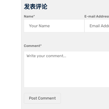
发表评论
Name
*
E-mail Addres
Comment
*
Post Comment