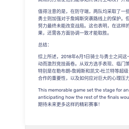
值得注意的是，在防守端，两队均采取了一
勇士则加强对于詹姆斯突袭路线上的保护。
努力最终未能改变战局。这也表明，在这样
果，还需各方面协调一致才能取胜。
总结：
综上所述，2018年6月1日骑士与勇士之间
动而激烈竞技画卷。从双方选手表现、临门
特别是在勒布朗·詹姆斯和凯文·杜兰特等超
合作的重要性，以及如何应对巨大的心理压
This memorable game set the stage for an 
anticipating how the rest of the 
期待未来更多这样的精彩赛事！