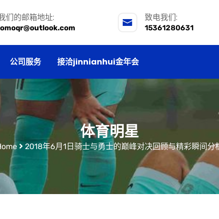
我们的邮箱地址:
致电我们:
lomoqr@outlook.com
15361280631
公司服务
接洽jinnianhui金年会
体育明星
Home
2018年6月1日骑士与勇士的巅峰对决回顾与精彩瞬间分