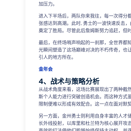
加压力。
进入下半场后，两队你来我往，每一次得分
张感达到高潮。此时, 勇士的一波快速反击
奠定了胜局。尽管此后詹姆斯努力追赶，但
最后，在终场哨声响起的一刹那，全世界都
光瞬间塑造了这场巅峰对决的不朽传奇，也让
引人的地方所在。
金年会
4、战术与策略分析
从战术角度来看，这场比赛展现出了两种截
斯个人能力进行突破创造机会。而这种方式
限制便难以形成有效配合。这一点在面对默
另一方面，金州勇士则利用自身丰富的人才
长外线投射，以库里和杜兰特为核心展开攻
高效的打法使他们能够始终保持主动权，并