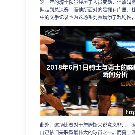
这一年的骑士队虽经历了人员变动，但詹姆
队走到总决赛，而他所面对的是拥有库里、
中的交手记录也为这场系列赛增添了戏剧性
此外，这场比赛对于詹姆斯来说意义非凡，
自己依旧是联盟最伟大的球员之一。而勇士