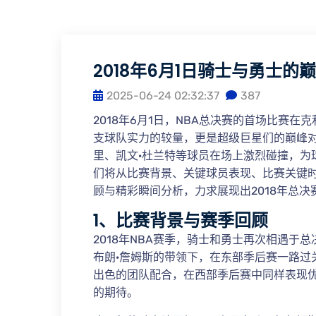
2018年6月1日骑士与勇士
2025-06-24 02:32:37
387
2018年6月1日，NBA总决赛的首场比赛
支球队实力的较量，更是超级巨星们的巅峰对
里、凯文·杜兰特等球员在场上激烈碰撞，为
们将从比赛背景、关键球员表现、比赛关键
顾与精彩瞬间分析，力求展现出2018年总
1、比赛背景与赛季回顾
2018年NBA赛季，骑士和勇士再次相遇于
布朗·詹姆斯的带领下，在东部季后赛一路过
出色的团队配合，在西部季后赛中同样表现
的期待。