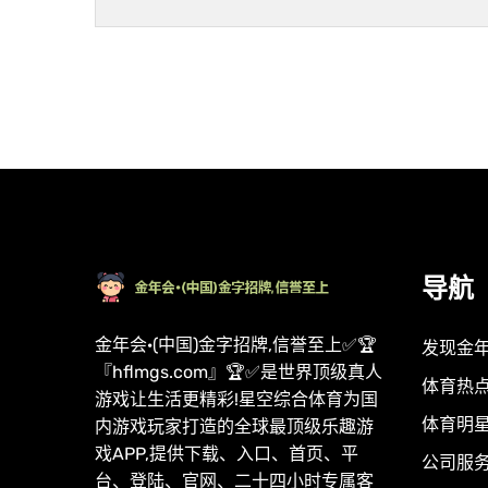
导航
金年会·(中国)金字招牌,信誉至上✅🏆
发现金
『hflmgs.com』🏆✅是世界顶级真人
体育热
游戏让生活更精彩!星空综合体育为国
体育明
内游戏玩家打造的全球最顶级乐趣游
戏APP,提供下载、入口、首页、平
公司服
台、登陆、官网、二十四小时专属客