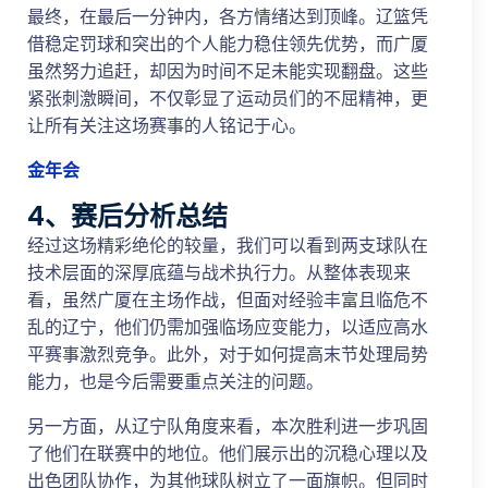
最终，在最后一分钟内，各方情绪达到顶峰。辽篮凭
借稳定罚球和突出的个人能力稳住领先优势，而广厦
虽然努力追赶，却因为时间不足未能实现翻盘。这些
紧张刺激瞬间，不仅彰显了运动员们的不屈精神，更
让所有关注这场赛事的人铭记于心。
金年会
4、赛后分析总结
经过这场精彩绝伦的较量，我们可以看到两支球队在
技术层面的深厚底蕴与战术执行力。从整体表现来
看，虽然广厦在主场作战，但面对经验丰富且临危不
乱的辽宁，他们仍需加强临场应变能力，以适应高水
平赛事激烈竞争。此外，对于如何提高末节处理局势
能力，也是今后需要重点关注的问题。
另一方面，从辽宁队角度来看，本次胜利进一步巩固
了他们在联赛中的地位。他们展示出的沉稳心理以及
出色团队协作，为其他球队树立了一面旗帜。但同时