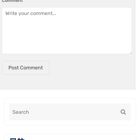
Comment
*
Post Comment