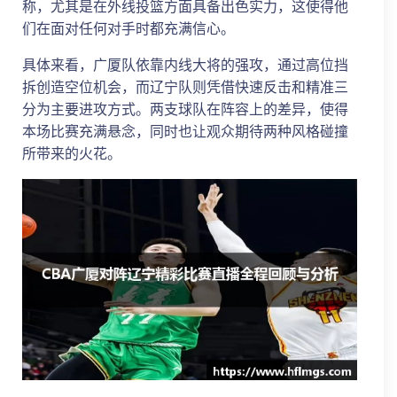
称，尤其是在外线投篮方面具备出色实力，这使得他
们在面对任何对手时都充满信心。
具体来看，广厦队依靠内线大将的强攻，通过高位挡
拆创造空位机会，而辽宁队则凭借快速反击和精准三
分为主要进攻方式。两支球队在阵容上的差异，使得
本场比赛充满悬念，同时也让观众期待两种风格碰撞
所带来的火花。