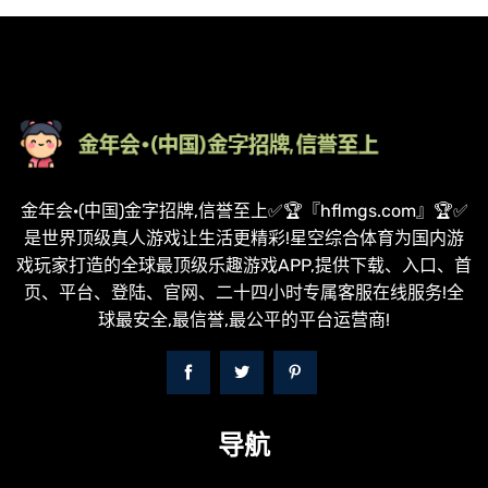
金年会·(中国)金字招牌,信誉至上✅🏆『hflmgs.com』🏆✅
是世界顶级真人游戏让生活更精彩!星空综合体育为国内游
戏玩家打造的全球最顶级乐趣游戏APP,提供下载、入口、首
页、平台、登陆、官网、二十四小时专属客服在线服务!全
球最安全,最信誉,最公平的平台运营商!
导航