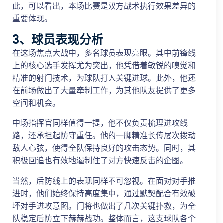
此，可以看出，本场比赛是双方战术执行效果差异的
重要体现。
3、球员表现分析
在这场焦点大战中，多名球员表现亮眼。其中前锋线
上的核心选手发挥尤为突出，他凭借着敏锐的嗅觉和
精准的射门技术，为球队打入关键进球。此外，他还
在前场做出了大量牵制工作，为其他队友提供了更多
空间和机会。
中场指挥官同样值得一提，他不仅负责梳理进攻线
路，还承担起防守重任。他的一脚精准长传屡次拨动
敌人心弦，使得全队保持良好的攻击态势。同时，其
积极回追也有效地遏制住了对方快速反击的企图。
当然，后防线上的表现同样不可忽视。在面对对手推
进时，他们始终保持高度集中，通过默契配合有效破
坏对手进攻意图。门将也做出了几次关键扑救，为全
队稳定后防立下赫赫战功。整体而言，这支球队各个