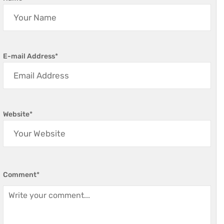
E-mail Address
*
Website
*
Comment
*