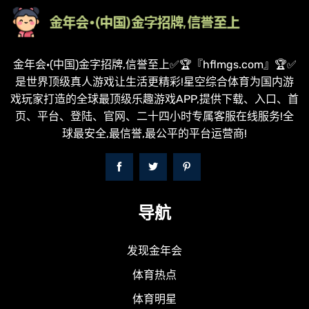
金年会·(中国)金字招牌,信誉至上✅🏆『hflmgs.com』🏆✅
是世界顶级真人游戏让生活更精彩!星空综合体育为国内游
戏玩家打造的全球最顶级乐趣游戏APP,提供下载、入口、首
页、平台、登陆、官网、二十四小时专属客服在线服务!全
球最安全,最信誉,最公平的平台运营商!
导航
发现金年会
体育热点
体育明星