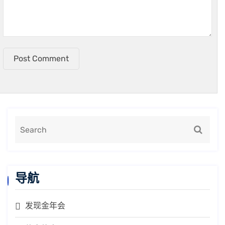
Post Comment
导航
发现金年会