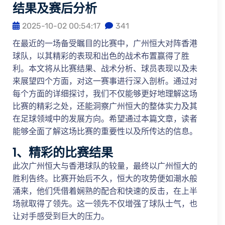
结果及赛后分析
2025-10-02 00:54:17
341
在最近的一场备受瞩目的比赛中，广州恒大对阵香港
球队，以其精彩的表现和出色的战术布置赢得了胜
利。本文将从比赛结果、战术分析、球员表现以及未
来展望四个方面，对这一赛事进行深入剖析。通过对
每个方面的详细探讨，我们不仅能够更好地理解这场
比赛的精彩之处，还能洞察广州恒大的整体实力及其
在足球领域中的发展方向。希望通过本篇文章，读者
能够全面了解这场比赛的重要性以及所传达的信息。
1、精彩的比赛结果
此次广州恒大与香港球队的较量，最终以广州恒大的
胜利告终。比赛开始后不久，恒大的攻势便如潮水般
涌来，他们凭借着娴熟的配合和快速的反击，在上半
场就取得了领先。这一领先不仅增强了球队士气，也
让对手感受到巨大的压力。