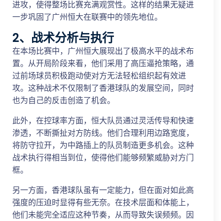
进攻，使得整场比赛充满观赏性。这样的结果无疑进
一步巩固了广州恒大在联赛中的领先地位。
2、战术分析与执行
在本场比赛中，广州恒大展现出了极高水平的战术布
置。从开局阶段来看，他们采用了高压逼抢策略，通
过前场球员积极跑动使对方无法轻松组织起有效进
攻。这种战术不仅限制了香港球队的发展空间，同时
也为自己的反击创造了机会。
此外，在控球率方面，恒大队员通过灵活传导和快速
渗透，不断撕扯对方防线。他们合理利用边路宽度，
将防守拉开，为中路插上的队员制造更多机会。这种
战术执行得相当到位，使得他们能够频繁威胁对方门
框。
另一方面，香港球队虽有一定能力，但在面对如此高
强度的压迫时显得有些无奈。在技术层面和体能上，
他们未能完全适应这种节奏，从而导致失误频频。因