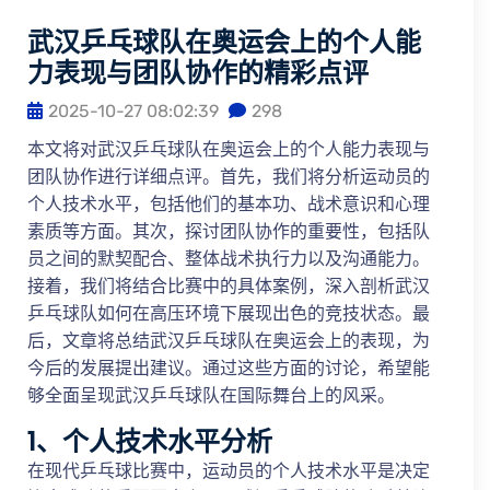
武汉乒乓球队在奥运会上的个人能
力表现与团队协作的精彩点评
2025-10-27 08:02:39
298
本文将对武汉乒乓球队在奥运会上的个人能力表现与
团队协作进行详细点评。首先，我们将分析运动员的
个人技术水平，包括他们的基本功、战术意识和心理
素质等方面。其次，探讨团队协作的重要性，包括队
员之间的默契配合、整体战术执行力以及沟通能力。
接着，我们将结合比赛中的具体案例，深入剖析武汉
乒乓球队如何在高压环境下展现出色的竞技状态。最
后，文章将总结武汉乒乓球队在奥运会上的表现，为
今后的发展提出建议。通过这些方面的讨论，希望能
够全面呈现武汉乒乓球队在国际舞台上的风采。
1、个人技术水平分析
在现代乒乓球比赛中，运动员的个人技术水平是决定