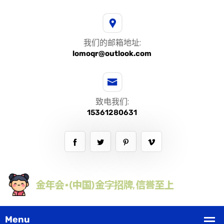
我们的邮箱地址:
lomoqr@outlook.com
致电我们:
15361280631