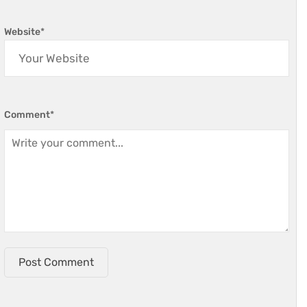
Website
*
Comment
*
Post Comment