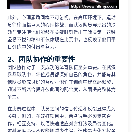
此外，心理素质同样不可忽视。在高压环境下，运动
员往往面临巨大的心理挑战，而武汉队员展现出的冷
静与专注使他们能够在关键时刻做出正确决策。这种
坚韧不拔的精神不仅体现在比赛中，也反映了他们平
日训练中的付出与努力。
2、团队协作的重要性
团队协作对于一支成功的体育队伍至关重要。在武汉
乒乓球队中，每位成员都深知自己的角色，并能与其
他队员形成良好的互动。他们在训练中建立起默契，
通过不断磨合提升彼此间的配合度，从而提高整体竞
争力。
在比赛过程中，队员之间的信息传递和反馈显得尤为
关键。例如，在双打项目中，两名选手必须紧密合
作，相互支持，以便快速适应对方打法及局势变化。
这种高度协调不仅能够减少失误，还能最大化发挥各