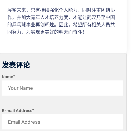
展望未来，只有持续强化个人能力，同时注重团结协
作，并加大青年人才培养力度，才能让武汉乃至中国
的乒乓球事业再创辉煌。因此，希望所有相关人员共
同努力，为实现更美好的明天而奋斗！
发表评论
Name
*
E-mail Address
*