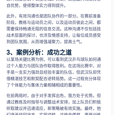
自优势，使得整体实力得到提升。
此外，有效沟通也是团队协作的一部分。在赛前准备
阶段，教练与运动员之间，以及运动员彼此之间，都
需要保持畅通无阻的信息交流。这种沟通不仅包括技
战术层面的探讨，也涉及情感支持，让每位成员感受
到团队氛围，从而增强凝聚力，提高士气。
3、案例分析：成功之道
以某场关键比赛为例，可以看到武汉乒乓球队如何通
过个人能力与团队协作取得胜利。在这场比赛中，对
手是一支实力强劲且经验丰富的队伍，但武汉队却凭
借精湛技艺和默契配合逆转局势。这一过程充分体现
了个体能力与集体力量相辅相成的重要性。
在前两局时，由于对手发挥出色，我方处于劣势。但
通过教练及时指导与调整战术安排，加上队员们积极
听取建议并迅速适应，新策略被有效实施。最终，他
们逐渐找回状态，实现逆转，这绝非偶然，更是训练