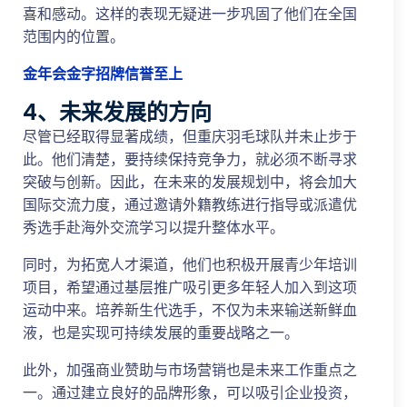
喜和感动。这样的表现无疑进一步巩固了他们在全国
范围内的位置。
金年会金字招牌信誉至上
4、未来发展的方向
尽管已经取得显著成绩，但重庆羽毛球队并未止步于
此。他们清楚，要持续保持竞争力，就必须不断寻求
突破与创新。因此，在未来的发展规划中，将会加大
国际交流力度，通过邀请外籍教练进行指导或派遣优
秀选手赴海外交流学习以提升整体水平。
同时，为拓宽人才渠道，他们也积极开展青少年培训
项目，希望通过基层推广吸引更多年轻人加入到这项
运动中来。培养新生代选手，不仅为未来输送新鲜血
液，也是实现可持续发展的重要战略之一。
此外，加强商业赞助与市场营销也是未来工作重点之
一。通过建立良好的品牌形象，可以吸引企业投资，