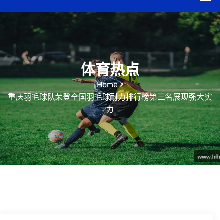
体育热点
Home
重庆羽毛球队荣登全国羽毛球耐力排行榜第三名展现强大实
力