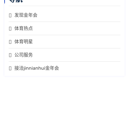
发现金年会
体育热点
体育明星
公司服务
接洽jinnianhui金年会