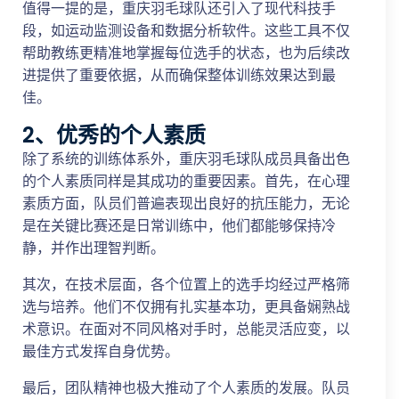
值得一提的是，重庆羽毛球队还引入了现代科技手
段，如运动监测设备和数据分析软件。这些工具不仅
帮助教练更精准地掌握每位选手的状态，也为后续改
进提供了重要依据，从而确保整体训练效果达到最
佳。
2、优秀的个人素质
除了系统的训练体系外，重庆羽毛球队成员具备出色
的个人素质同样是其成功的重要因素。首先，在心理
素质方面，队员们普遍表现出良好的抗压能力，无论
是在关键比赛还是日常训练中，他们都能够保持冷
静，并作出理智判断。
其次，在技术层面，各个位置上的选手均经过严格筛
选与培养。他们不仅拥有扎实基本功，更具备娴熟战
术意识。在面对不同风格对手时，总能灵活应变，以
最佳方式发挥自身优势。
最后，团队精神也极大推动了个人素质的发展。队员