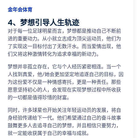
金年会体育
4、梦想引导人生轨迹
对于每一位足球明星而言，梦想都是推动自己不断前
进的重要动力。从小就立志成为顶尖运动员，他们为
了实现这一目标付出了无数汗水。而当爱情出现，他
们又将这种激情转化为追求幸福的新动力。
梦想并非孤立存在，它与个人经历紧密相连。当一个
人找到真爱，他/她会更加坚定地追逐自己的目标，因
为这份爱不仅是一种情感寄托，更是一种责任。那些
愿意坚持初心的人，会发现在实现梦想过程中所收获
的一切都是值得珍惜的财富。
同时，许多球星也开始关注年轻运动员的发展，将自
身经验传递给下一代。他们希望通过自己的奋斗故事
鼓舞更多人去追寻自己的梦想，并且相信只要努力，
就一定能收获属于自己的幸福与成就。