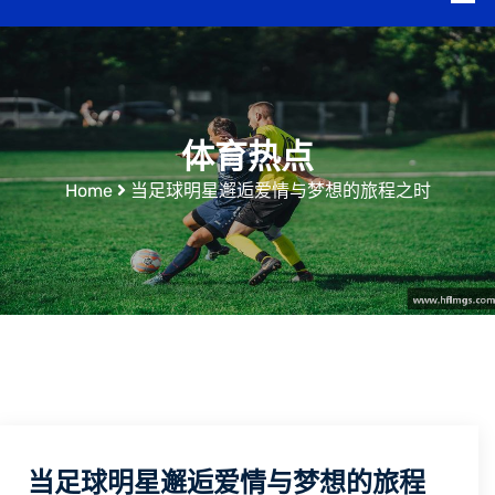
体育热点
Home
当足球明星邂逅爱情与梦想的旅程之时
当足球明星邂逅爱情与梦想的旅程