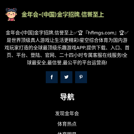
金年会·(中国)金字招牌,信誉至上✅🏆『hflmgs.com』🏆✅
是世界顶级真人游戏让生活更精彩!星空综合体育为国内游
戏玩家打造的全球最顶级乐趣游戏APP,提供下载、入口、首
页、平台、登陆、官网、二十四小时专属客服在线服务!全
球最安全,最信誉,最公平的平台运营商!
导航
发现金年会
体育热点