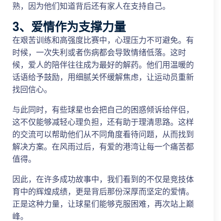
熟，因为他们知道背后还有家人在支持自己。
3、爱情作为支撑力量
在艰苦训练和高强度比赛中，心理压力不可避免。有
时候，一次失利或者伤病都会导致情绪低落。这时
候，爱人的陪伴往往成为最好的解药。他们用温暖的
话语给予鼓励，用细腻关怀缓解焦虑，让运动员重新
找回信心。
与此同时，有些球星也会把自己的困惑倾诉给伴侣，
这不仅能够减轻心理负担，还有助于理清思路。这样
的交流可以帮助他们从不同角度看待问题，从而找到
解决方案。在风雨过后，有爱的港湾让每一个痛苦都
值得。
因此，在许多成功故事中，我们看到的不仅是竞技体
育中的辉煌成绩，更是背后那份深厚而坚定的爱情。
正是这种力量，让球星们能够克服困难，再次站上巅
峰。