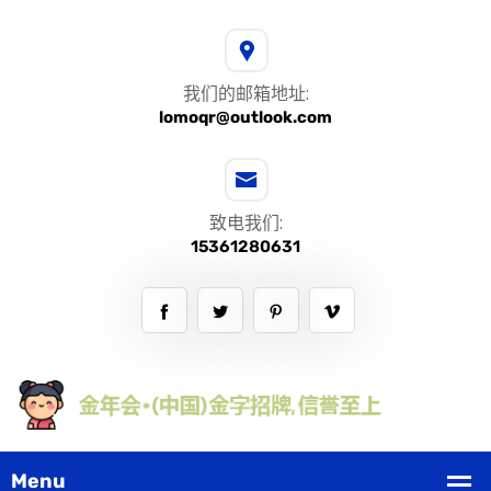
我们的邮箱地址:
lomoqr@outlook.com
致电我们:
15361280631