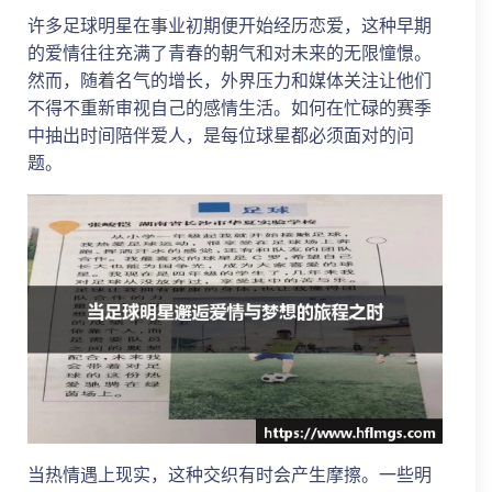
许多足球明星在事业初期便开始经历恋爱，这种早期
的爱情往往充满了青春的朝气和对未来的无限憧憬。
然而，随着名气的增长，外界压力和媒体关注让他们
不得不重新审视自己的感情生活。如何在忙碌的赛季
中抽出时间陪伴爱人，是每位球星都必须面对的问
题。
当热情遇上现实，这种交织有时会产生摩擦。一些明