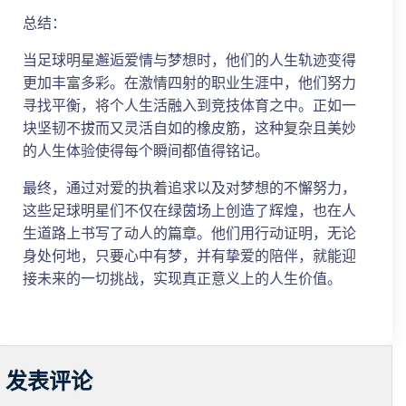
总结：
当足球明星邂逅爱情与梦想时，他们的人生轨迹变得
更加丰富多彩。在激情四射的职业生涯中，他们努力
寻找平衡，将个人生活融入到竞技体育之中。正如一
块坚韧不拔而又灵活自如的橡皮筋，这种复杂且美妙
的人生体验使得每个瞬间都值得铭记。
最终，通过对爱的执着追求以及对梦想的不懈努力，
这些足球明星们不仅在绿茵场上创造了辉煌，也在人
生道路上书写了动人的篇章。他们用行动证明，无论
身处何地，只要心中有梦，并有挚爱的陪伴，就能迎
接未来的一切挑战，实现真正意义上的人生价值。
发表评论