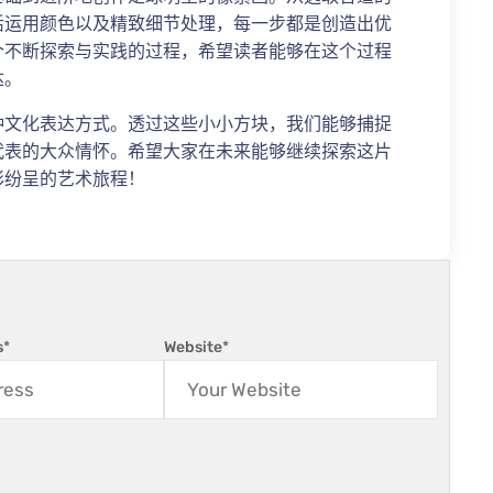
活运用颜色以及精致细节处理，每一步都是创造出优
个不断探索与实践的过程，希望读者能够在这个过程
达。
种文化表达方式。透过这些小小方块，我们能够捕捉
代表的大众情怀。希望大家在未来能够继续探索这片
彩纷呈的艺术旅程！
s
*
Website
*