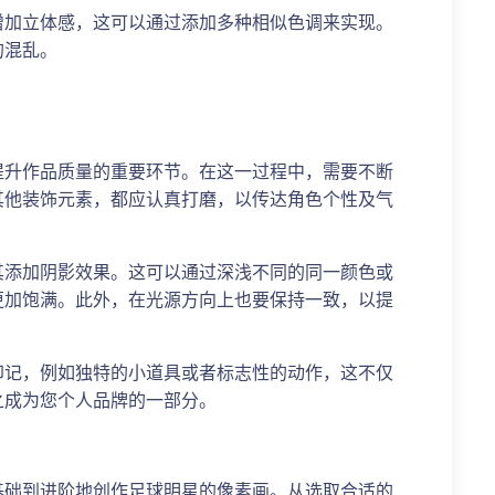
增加立体感，这可以通过添加多种相似色调来实现。
的混乱。
提升作品质量的重要环节。在这一过程中，需要不断
其他装饰元素，都应认真打磨，以传达角色个性及气
其添加阴影效果。这可以通过深浅不同的同一颜色或
更加饱满。此外，在光源方向上也要保持一致，以提
印记，例如独特的小道具或者标志性的动作，这不仅
之成为您个人品牌的一部分。
基础到进阶地创作足球明星的像素画。从选取合适的