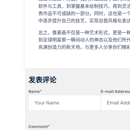
软件与工具，到掌握基本绘制技巧，再到灵
秀作品不可或缺的一部分。同时，这也是一
中逐步提升自己的技艺，实现自我风格化表
总之，像素画不仅是一种艺术形式，更是一
到足球明星那一瞬间动人的神态以及他们所
充满创造力的新天地，与更多人分享你们精
发表评论
Name
*
E-mail Addres
Comment
*