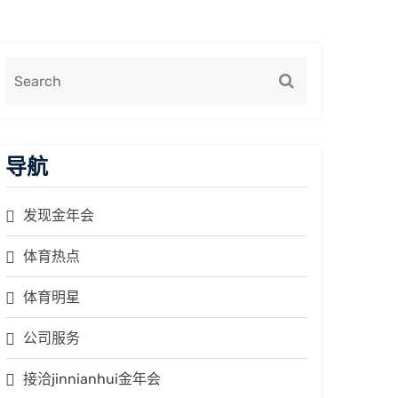
导航
发现金年会
体育热点
体育明星
公司服务
接洽jinnianhui金年会