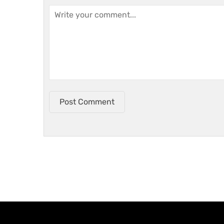
Post Comment