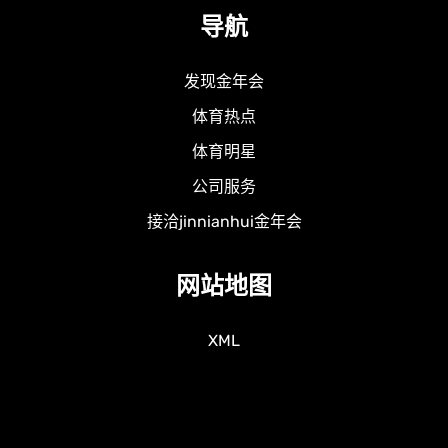
导航
发现金年会
体育热点
体育明星
公司服务
接洽jinnianhui金年会
网站地图
XML