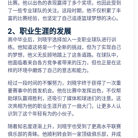
比赛。他以出色的表现赢得了多个奖项，也因此受到
了一些专业球队的关注。这段时期，他不仅积累了丰
富的比赛经验，也坚定了自己追逐篮球梦想的决心。
2、职业生涯的发展
高中毕业后，刘晓宇选择加入一支职业球队进行训
练。他知道这将是一个全新的挑战，但为了实现自己
的梦想，他义无反顾地踏上了这条道路。在球队中，
他面临着来自各方竞争者带来的压力，但也正是在这
样的环境中磨炼了自己的意志和能力。
经过一段时间的不懈努力，刘晓宇终于获得了一次重
要赛事中的首发机会。他在比赛中发挥出色，不仅帮
助球队赢得胜利，还吸引了媒体和球迷们的注意。这
次亮相为他的职业生涯开启了一扇大门，让更多人认
识到了这个年轻有为的小伙子。
随着知名度逐渐上升，刘晓宇也受到了更高水平联赛
俱乐部的青睐。他顺利转会到一家顶级俱乐部，并成