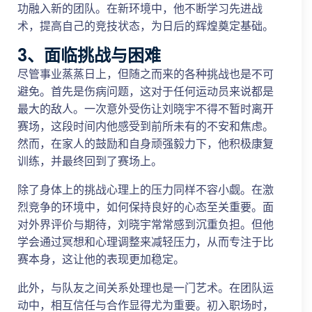
功融入新的团队。在新环境中，他不断学习先进战
术，提高自己的竞技状态，为日后的辉煌奠定基础。
3、面临挑战与困难
尽管事业蒸蒸日上，但随之而来的各种挑战也是不可
避免。首先是伤病问题，这对于任何运动员来说都是
最大的敌人。一次意外受伤让刘晓宇不得不暂时离开
赛场，这段时间内他感受到前所未有的不安和焦虑。
然而，在家人的鼓励和自身顽强毅力下，他积极康复
训练，并最终回到了赛场上。
除了身体上的挑战心理上的压力同样不容小觑。在激
烈竞争的环境中，如何保持良好的心态至关重要。面
对外界评价与期待，刘晓宇常常感到沉重负担。但他
学会通过冥想和心理调整来减轻压力，从而专注于比
赛本身，这让他的表现更加稳定。
此外，与队友之间关系处理也是一门艺术。在团队运
动中，相互信任与合作显得尤为重要。初入职场时，