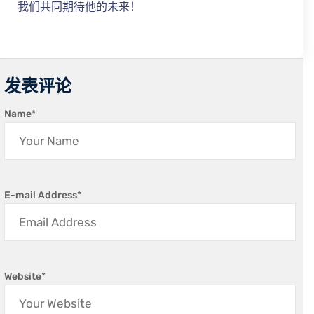
我们共同期待他的未来！
发表评论
Name
*
E-mail Address
*
Website
*