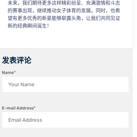
未来，我们期待更多这样精彩纷呈、充满激情和斗志
的赛事出现，继续推动女子体育的发展。同时，也希
望有更多优秀的新星能够崭露头角，让我们共同见证
新的经典瞬间诞生！
发表评论
Name
*
E-mail Address
*