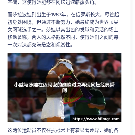
基础，这使得她能够在网坛迅速崭露头角。
而莎拉波娃则出生于1987年，在俄罗斯长大。尽管起
初身处困境，但通过不断努力，她最终成为世界顶尖
女网球选手之一。莎娃以其出色的发球和灵活的场上
移动著称，两人的风格截然不同，使得她们之间的每
一次对决都充满悬念和观赏性。
这两位运动员不仅在技战术上有着显著差异，她们各