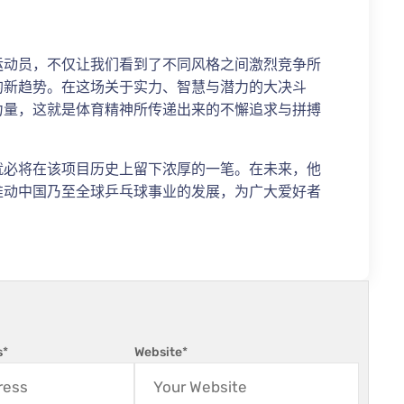
运动员，不仅让我们看到了不同风格之间激烈竞争所
的新趋势。在这场关于实力、智慧与潜力的大决斗
力量，这就是体育精神所传递出来的不懈追求与拼搏
就必将在该项目历史上留下浓厚的一笔。在未来，他
推动中国乃至全球乒乓球事业的发展，为广大爱好者
s
*
Website
*