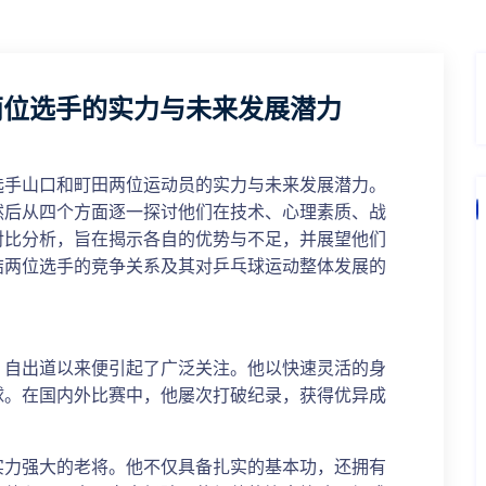
两位选手的实力与未来发展潜力
选手山口和町田两位运动员的实力与未来发展潜力。
然后从四个方面逐一探讨他们在技术、心理素质、战
对比分析，旨在揭示各自的优势与不足，并展望他们
结两位选手的竞争关系及其对乒乓球运动整体发展的
，自出道以来便引起了广泛关注。他以快速灵活的身
球。在国内外比赛中，他屡次打破纪录，获得优异成
实力强大的老将。他不仅具备扎实的基本功，还拥有