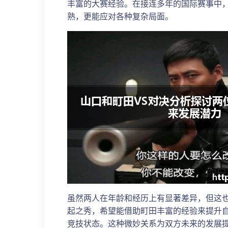
丰富的大赛经验。在接连多年的国际赛事中
熟，更能应对各种复杂局面。
虽然两人在年龄和经历上有显著差异，但这
起之秀，希望能借助町田丰富的经验来提升
竞技状态。这种微妙关系为双方未来的发展