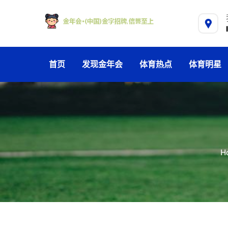
首页
发现金年会
体育热点
体育明星
H