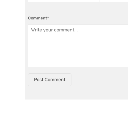
Comment
*
Post Comment