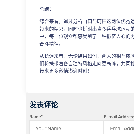
总结：
综合来看，通过分析山口与町田这两位优秀
带来的精彩，同时也折射出当今乒乓球运动
中，每一位观众都感受到了一种振奋人心的
奋斗精神。
从长远来看，无论结果如何，两人的相互成
们将携带着各自独特风格走向更高峰，共同
带来更多激情澎湃时刻！
发表评论
Name
*
E-mail Addres